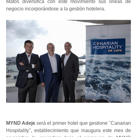
Matos diversifica con este movimiento sus líneas de
negocio incorporándose a la gestión hotelera.
MYND Adeje
será el primer hotel que gestione "Canarian
Hospitality'', establecimiento que inaugura este mes de