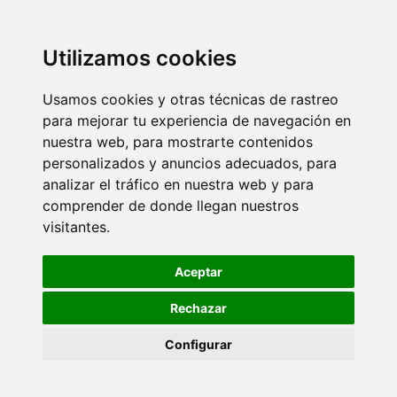
Utilizamos cookies
Usamos cookies y otras técnicas de rastreo
para mejorar tu experiencia de navegación en
nuestra web, para mostrarte contenidos
personalizados y anuncios adecuados, para
analizar el tráfico en nuestra web y para
comprender de donde llegan nuestros
visitantes.
Aceptar
Rechazar
Configurar