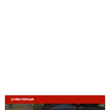
LO MÁS POPULAR