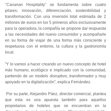
"Canarian Hospitality" se fundamenta sobre cuatro
pilares: innovación, diferenciación, sostenibilidad y
transformación. Con una inversión total estimada de 2
millones de euros en los 5 primeros años exclusivamente
para la operadora, la compañía se propone dar respuesta
a las necesidades del nuevo consumidor y acompañarle
en su forma de viajar de una forma más consciente y
respetuosa con el entorno, la cultura y la gastronomía
local.
“Y lo vamos a hacer creando un nuevo concepto de hotel
más humano, ecológico e implicado con la comunidad,
partiendo de un modelo disruptivo, transformador y muy
apoyado en la digitalización”, explica Fernández.
Por su parte, Alejandro Páez, director comercial, plantea
que esta es una apuesta también para aquellos
propietarios de hoteles que se encuentran en la