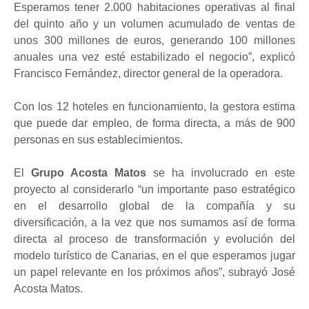
Esperamos tener 2.000 habitaciones operativas al final
del quinto año y un volumen acumulado de ventas de
unos 300 millones de euros, generando 100 millones
anuales una vez esté estabilizado el negocio”, explicó
Francisco Fernández, director general de la operadora.
Con los 12 hoteles en funcionamiento, la gestora estima
que puede dar empleo, de forma directa, a más de 900
personas en sus establecimientos.
El
Grupo Acosta Matos
se ha involucrado en este
proyecto al considerarlo “un importante paso estratégico
en el desarrollo global de la compañía y su
diversificación, a la vez que nos sumamos así de forma
directa al proceso de transformación y evolución del
modelo turístico de Canarias, en el que esperamos jugar
un papel relevante en los próximos años”, subrayó José
Acosta Matos.