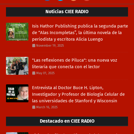
Noticias CIEE RADIO
Isis Hathor Publishing publica la segunda parte
de “Alas Incompletas”, la última novela de la
periodista y escritora Alicia Luengo
November 19, 2025
"Las reflexiones de Piluca": una nueva voz
literaria que conecta con el lector
May 01, 2025
Entrevista al Doctor Buce H. Lipton,
Investigador y Profesor de Biología Celular de
las universidades de Stanford y Wisconsin
March 16, 2025
Destacado en CIEE RADIO