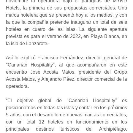
noviembre la operadora bajo el paraguas de MYND
Hotels, la primera de sus propuestas comerciales. Una
marca hotelera que se presentó hoy a los medios, y con
la que la compañía pretende inaugurar un total de seis
hoteles en cuatro de las islas. La siguiente apertura
prevista es para el verano de 2022, en Playa Blanca, en
la isla de Lanzarote.
Así lo explicó Francisco Fernández, director general de
"Canarian Hospitality'', al que acompañaron en este
encuentro José Acosta Matos, presidente del Grupo
Acosta Matos, y Alejandro Páez, director comercial de la
operadora.
“El objetivo global de "Canarian Hospitality" es
posicionarnos en todas las islas y contar en los próximos
5 años, con el desarrollo de nuevas marcas comerciales,
con un total 12 hoteles en funcionamiento en los
principales destinos turísticos del Archipiélago.