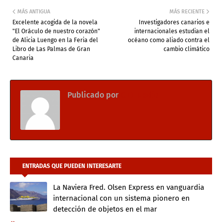
MÁS ANTIGUA
MÁS RECIENTE
Excelente acogida de la novela
Investigadores canarios e
"El Oráculo de nuestro corazón"
internacionales estudian el
de Alicia Luengo en la Feria del
océano como aliado contra el
Libro de Las Palmas de Gran
cambio climático
Canaria
Publicado por
CIEE Radio
ENTRADAS QUE PUEDEN INTERESARTE
La Naviera Fred. Olsen Express en vanguardia
internacional con un sistema pionero en
detección de objetos en el mar