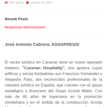
CIEE Radio
octubre 14, 2021
Recent Posts
Responsive Advertisement
José Antonio Cabrera. ASSOPRESS/
El sector turístico en Canarias tiene un nuevo operador
hotelero,
"Canarian Hospitality'',
una gestora cuyos
artífices y socios fundadores son Francisco Fernández y
Alejandro Páez, dos reconocidos profesionales de la
industria turística en España, que cuentan con el apoyo
estratégico y financiero del Grupo Acosta Matos. Con
más de 40 años de trayectoria en la promoción
inmobiliaria y en el ámbito de la construcción, Acosta