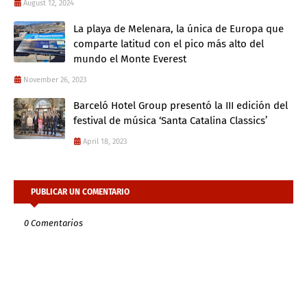
August 12, 2024
La playa de Melenara, la única de Europa que
comparte latitud con el pico más alto del
mundo el Monte Everest
November 26, 2023
Barceló Hotel Group presentó la III edición del
festival de música ‘Santa Catalina Classics’
April 18, 2023
PUBLICAR UN COMENTARIO
0 Comentarios