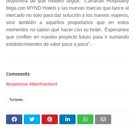
disyuntiva de qué modelo seguir. “Canarian Hospitality
llega con MYND Hotels y las nuevas marcas que lance al
mercado no solo para dar solución a los nuevos viajeros,
sino también a aquellos propietarios que en estos
momentos no saben qué hacer con su hotel. Esperamos
que confíen en nuestro proyecto futuro para ir sumando
establecimientos de valor poco a poco”.-
Comments
Responsive Advertisement
Turismo