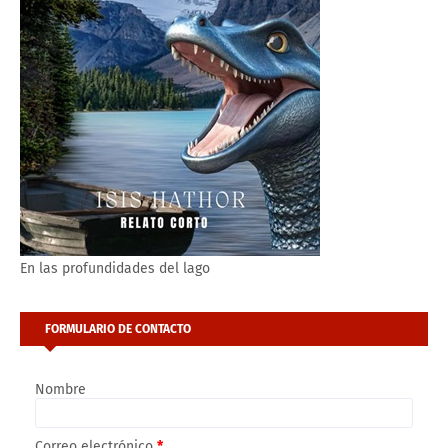
En las profundidades del lago
FORMULARIO DE CONTACTO
Nombre
Correo electrónico
*