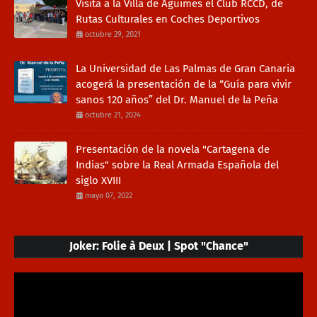
Visita a la Villa de Agüimes el Club RCCD, de
Rutas Culturales en Coches Deportivos
octubre 29, 2021
La Universidad de Las Palmas de Gran Canaria
acogerá la presentación de la “Guía para vivir
sanos 120 años” del Dr. Manuel de la Peña
octubre 21, 2024
Presentación de la novela "Cartagena de
Indias" sobre la Real Armada Española del
siglo XVIII
mayo 07, 2022
Joker: Folie à Deux | Spot "Chance"