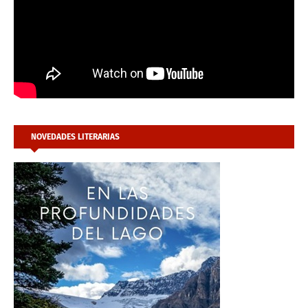
NOVEDADES LITERARIAS