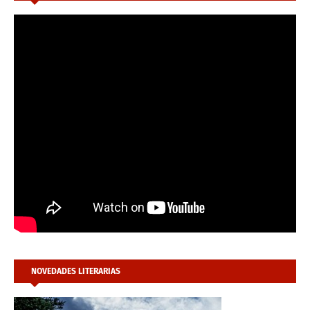
NOVEDADES LITERARIAS