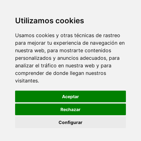
Utilizamos cookies
Usamos cookies y otras técnicas de rastreo
para mejorar tu experiencia de navegación en
nuestra web, para mostrarte contenidos
personalizados y anuncios adecuados, para
analizar el tráfico en nuestra web y para
comprender de donde llegan nuestros
visitantes.
Aceptar
Rechazar
Configurar