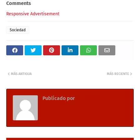
Comments
Responsive Advertisement
Sociedad
MÁS ANTIGUA
MÁS RECIENTE
Publicado por
CIEE Radio