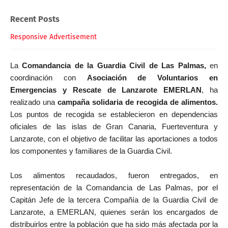
Recent Posts
Responsive Advertisement
La
Comandancia de la Guardia Civil de Las Palmas,
en
coordinación con
Asociación de Voluntarios en
Emergencias y Rescate de Lanzarote EMERLAN
, ha
realizado una
campaña solidaria de recogida de alimentos.
Los puntos de recogida se establecieron en dependencias
oficiales de las islas de Gran Canaria, Fuerteventura y
Lanzarote, con el objetivo de facilitar las aportaciones a todos
los componentes y familiares de la Guardia Civil.
Los alimentos recaudados, fueron entregados, en
representación de la Comandancia de Las Palmas, por el
Capitán Jefe de la tercera Compañía de la Guardia Civil de
Lanzarote
,
a EMERLAN, quienes serán los encargados de
distribuirlos entre la población que ha sido más afectada por la