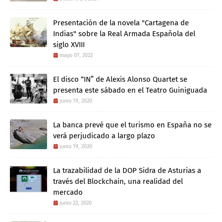
Presentación de la novela "Cartagena de
Indias" sobre la Real Armada Española del
siglo XVIII
mayo 07, 2022
El disco “IN” de Alexis Alonso Quartet se
presenta este sábado en el Teatro Guiniguada
junio 19, 2020
La banca prevé que el turismo en España no se
verá perjudicado a largo plazo
junio 19, 2020
La trazabilidad de la DOP Sidra de Asturias a
través del Blockchain, una realidad del
mercado
junio 22, 2020