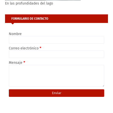
En las profundidades del lago
FORMULARIO DE CONTACTO
Nombre
Correo electrónico
*
Mensaje
*