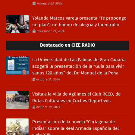
February 03, 2025
Yolanda Marcos Varela presenta "Te propongo
un plan": un himno de alegría y buen rollo
November 29, 2024
Destacado en CIEE RADIO
La Universidad de Las Palmas de Gran Canaria
acogerá la presentación de la “Guía para vivir
sanos 120 años” del Dr. Manuel de la Peña
octubre 21, 2024
Visita a la Villa de Agüimes el Club RCCD, de
Rutas Culturales en Coches Deportivos
octubre 29, 2021
Presentación de la novela "Cartagena de
Indias" sobre la Real Armada Española del