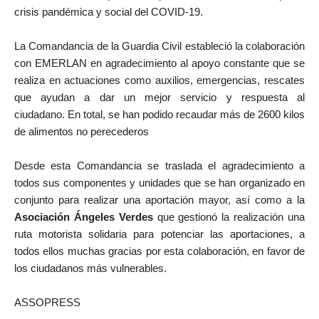
crisis pandémica y social del COVID-19.
La Comandancia de la Guardia Civil estableció la colaboración
con EMERLAN en agradecimiento al apoyo constante que se
realiza en actuaciones como auxilios, emergencias, rescates
que ayudan a dar un mejor servicio y respuesta al
ciudadano.
En total, se han podido recaudar más de 2600 kilos
de alimentos no perecederos
Desde esta Comandancia se traslada el agradecimiento a
todos sus componentes y unidades que se han organizado en
conjunto para realizar una aportación mayor, así como a la
Asociación Ángeles Verdes
que gestionó la realización una
ruta motorista solidaria para potenciar las aportaciones, a
todos ellos
muchas
gracias por est
a colaboración, en favor de
los ciudadanos más vulnerables
.
ASSOPRESS