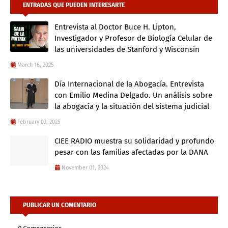
ENTRADAS QUE PUEDEN INTERESARTE
Entrevista al Doctor Buce H. Lipton,
Investigador y Profesor de Biología Celular de
las universidades de Stanford y Wisconsin
March 16, 2025
Día Internacional de la Abogacía. Entrevista
con Emilio Medina Delgado. Un análisis sobre
la abogacía y la situación del sistema judicial
February 03, 2025
CIEE RADIO muestra su solidaridad y profundo
pesar con las familias afectadas por la DANA
November 01, 2024
PUBLICAR UN COMENTARIO