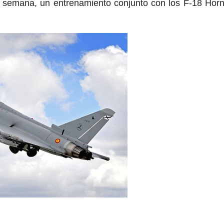
ta semana, un entrenamiento conjunto con los F-18 Horn