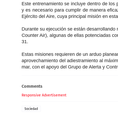
Este entrenamiento se incluye dentro de los p
y es necesario para cumplir de manera efica
Ejército del Aire, cuya principal misión en es
Durante su ejecución se están desarrollando
Counter Air), algunas de ellas potenciadas c
31.
Estas misiones requieren de un arduo planeam
aprovechamiento del adiestramiento al máximo
mar, con el apoyo del Grupo de Alerta y Cont
Comments
Responsive Advertisement
Sociedad