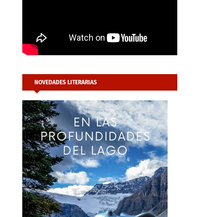
NOVEDADES LITERARIAS