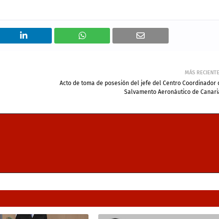
MÁS RECIENT
Acto de toma de posesión del jefe del Centro Coordinador 
Salvamento Aeronáutico de Canari