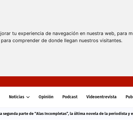
jorar tu experiencia de navegación en nuestra web, para m
y para comprender de donde llegan nuestros visitantes.
Noticias
Opinión
Podcast
Videoentrevista
Pub
la segunda parte de “Alas Incompletas”, la última novela de la periodista y e