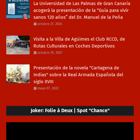
La Universidad de Las Palmas de Gran Canaria
acogerá la presentación de la “Guía para vivir
sanos 120 años” del Dr. Manuel de la Peña
octubre 21, 2024
Visita a la Villa de Agüimes el Club RCCD, de
Rutas Culturales en Coches Deportivos
octubre 29, 2021
Presentación de la novela "Cartagena de
Indias" sobre la Real Armada Española del
siglo XVIII
mayo 07, 2022
Joker: Folie à Deux | Spot "Chance"