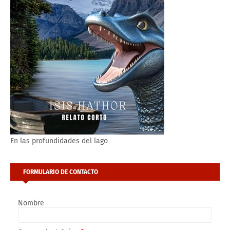
En las profundidades del lago
FORMULARIO DE CONTACTO
Nombre