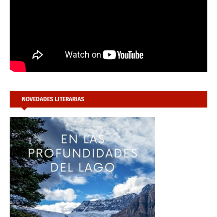
NOVEDADES LITERARIAS