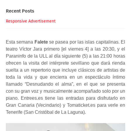
Recent Posts
Responsive Advertisement
Esta semana
Falete
se pasea por las islas capitalinas. El
teatro Víctor Jara primero [el viernes 4] a las 20:30, y el
Paraninfo de la ULL al día siguiente (5) a las 21:00 horas
ofrecen la visita del intérprete sevillano que dará rienda
suelta a un repertorio que incluye clásicos de artistas de
toda la vida y que encierra en un espectáculo íntimo
llamado “Desnudando el alma”, en el que se presenta
con su gran voz y musicalmente acompañado solo por un
piano. Entrees.es tiene las entradas para disfrutarlo en
Gran Canaria (Vecindario) y Tomaticket.es para verle en
Tenerife (San Cristóbal de La Laguna).