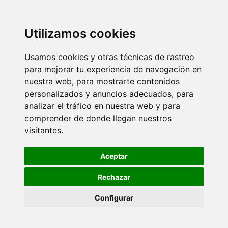
Utilizamos cookies
Usamos cookies y otras técnicas de rastreo
para mejorar tu experiencia de navegación en
nuestra web, para mostrarte contenidos
personalizados y anuncios adecuados, para
analizar el tráfico en nuestra web y para
comprender de donde llegan nuestros
visitantes.
Aceptar
Rechazar
Configurar