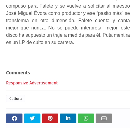
compuso para Falete y se vuelve a solicitar al maestro
José Miguel Évora como productor y ese “pasito más” se
transforma en otra dimensión. Falete cuenta y canta
mejor que nunca. No se puede interpretar mejor, este
disco ha supuesto un traje a medida para él. Puta mentira
es un LP de culto en su carrera.
Comments
Responsive Advertisement
Cultura