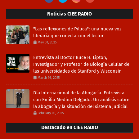
Noticias CIEE RADIO
"Las reflexiones de Piluca": una nueva voz
literaria que conecta con el lector
May 01, 2025
Entrevista al Doctor Buce H. Lipton,
Investigador y Profesor de Biología Celular de
las universidades de Stanford y Wisconsin
March 16, 2025
Día Internacional de la Abogacía. Entrevista
con Emilio Medina Delgado. Un análisis sobre
la abogacía y la situación del sistema judicial
February 03, 2025
Destacado en CIEE RADIO