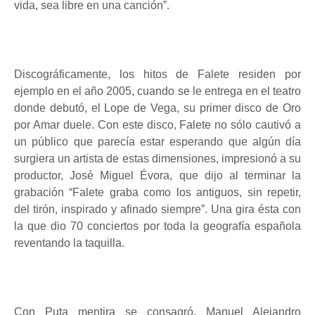
vida, sea libre en una canción”.
Discográficamente, los hitos de Falete residen por
ejemplo en el año 2005, cuando se le entrega en el teatro
donde debutó, el Lope de Vega, su primer disco de Oro
por Amar duele. Con este disco, Falete no sólo cautivó a
un público que parecía estar esperando que algún día
surgiera un artista de estas dimensiones, impresionó a su
productor, José Miguel Évora, que dijo al terminar la
grabación “Falete graba como los antiguos, sin repetir,
del tirón, inspirado y afinado siempre”. Una gira ésta con
la que dio 70 conciertos por toda la geografía española
reventando la taquilla.
Con Puta mentira se consagró. Manuel Alejandro