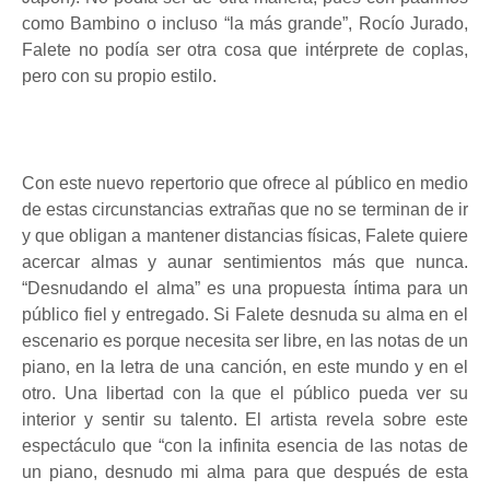
como Bambino o incluso “la más grande”, Rocío Jurado,
Falete no podía ser otra cosa que intérprete de coplas,
pero con su propio estilo.
Con este nuevo repertorio que ofrece al público en medio
de estas circunstancias extrañas que no se terminan de ir
y que obligan a mantener distancias físicas, Falete quiere
acercar almas y aunar sentimientos más que nunca.
“Desnudando el alma” es una propuesta íntima para un
público fiel y entregado. Si Falete desnuda su alma en el
escenario es porque necesita ser libre, en las notas de un
piano, en la letra de una canción, en este mundo y en el
otro. Una libertad con la que el público pueda ver su
interior y sentir su talento. El artista revela sobre este
espectáculo que “con la infinita esencia de las notas de
un piano, desnudo mi alma para que después de esta