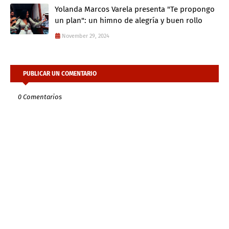
Yolanda Marcos Varela presenta "Te propongo
un plan": un himno de alegría y buen rollo
November 29, 2024
PUBLICAR UN COMENTARIO
0 Comentarios