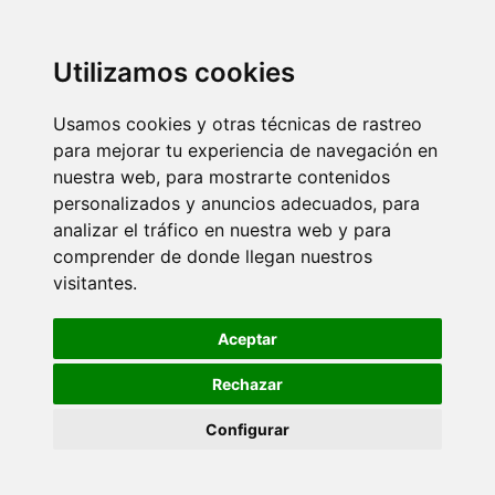
Utilizamos cookies
Usamos cookies y otras técnicas de rastreo
para mejorar tu experiencia de navegación en
nuestra web, para mostrarte contenidos
personalizados y anuncios adecuados, para
analizar el tráfico en nuestra web y para
comprender de donde llegan nuestros
visitantes.
Aceptar
Rechazar
Configurar