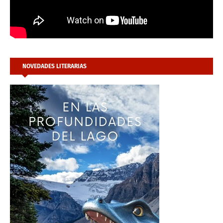
NOVEDADES LITERARIAS