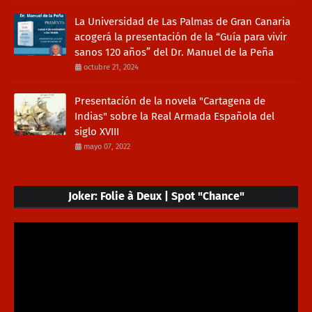
La Universidad de Las Palmas de Gran Canaria
acogerá la presentación de la “Guía para vivir
sanos 120 años” del Dr. Manuel de la Peña
octubre 21, 2024
Presentación de la novela "Cartagena de
Indias" sobre la Real Armada Española del
siglo XVIII
mayo 07, 2022
Joker: Folie à Deux | Spot "Chance"