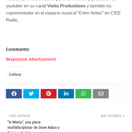
youtuber en su canal
Vieito Productions
y también es
copresentador en el espacio musical “Entre Notas” en CIEE
Radio.
Comments
Responsive Advertisement
Cultura
MÁS ANTIGUA
MÁS RECIENTE
“A-Nhela”, una pieza
multidisciplinar de Dave Aidan y