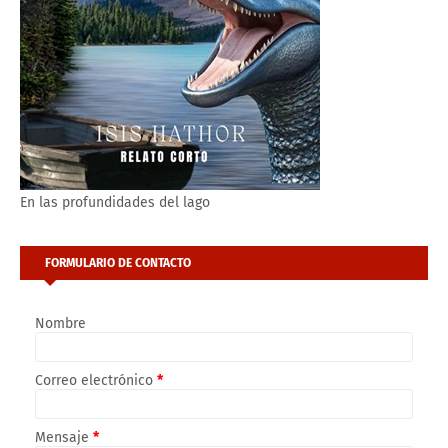
En las profundidades del lago
FORMULARIO DE CONTACTO
Nombre
Correo electrónico
*
Mensaje
*