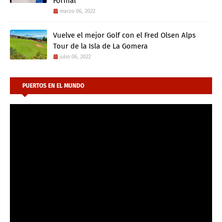
Formal
marzo 06, 2022
Vuelve el mejor Golf con el Fred Olsen Alps
Tour de la Isla de La Gomera
julio 06, 2022
PUERTOS EN EL MUNDO