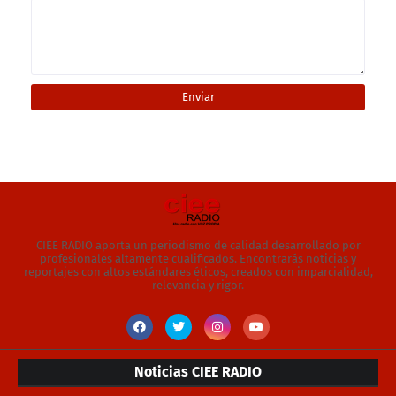
CIEE RADIO aporta un periodismo de calidad desarrollado por
profesionales altamente cualificados. Encontrarás noticias y
reportajes con altos estándares éticos, creados con imparcialidad,
relevancia y rigor.
Noticias CIEE RADIO