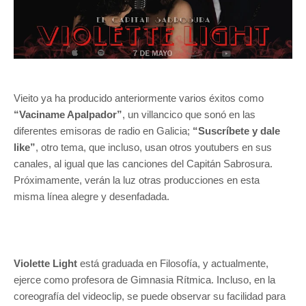
Vieito ya ha producido anteriormente varios éxitos como
“Vaciname Apalpador”
, un villancico que sonó en las
diferentes emisoras de radio en Galicia;
“Suscríbete y dale
like”
, otro tema, que incluso, usan otros youtubers en sus
canales, al igual que las canciones del Capitán Sabrosura.
Próximamente, verán la luz otras producciones en esta
misma línea alegre y desenfadada.
Violette Light
está graduada en Filosofía, y actualmente,
ejerce como profesora de Gimnasia Rítmica. Incluso, en la
coreografía del videoclip, se puede observar su facilidad para