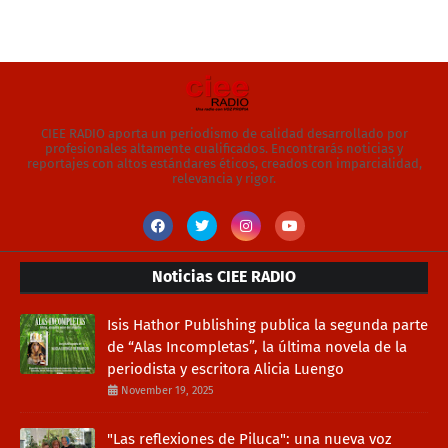
CIEE RADIO aporta un periodismo de calidad desarrollado por
profesionales altamente cualificados. Encontrarás noticias y
reportajes con altos estándares éticos, creados con imparcialidad,
relevancia y rigor.
Noticias CIEE RADIO
Isis Hathor Publishing publica la segunda parte
de “Alas Incompletas”, la última novela de la
periodista y escritora Alicia Luengo
November 19, 2025
"Las reflexiones de Piluca": una nueva voz