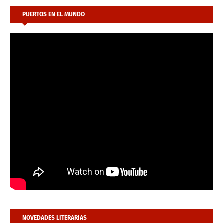
PUERTOS EN EL MUNDO
NOVEDADES LITERARIAS