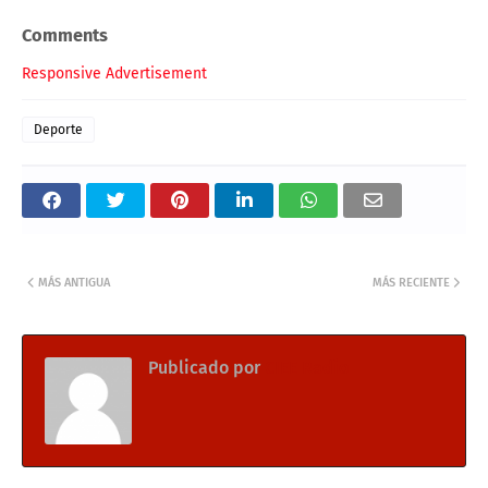
Comments
Responsive Advertisement
Deporte
MÁS ANTIGUA
MÁS RECIENTE
Publicado por
CIEE Radio