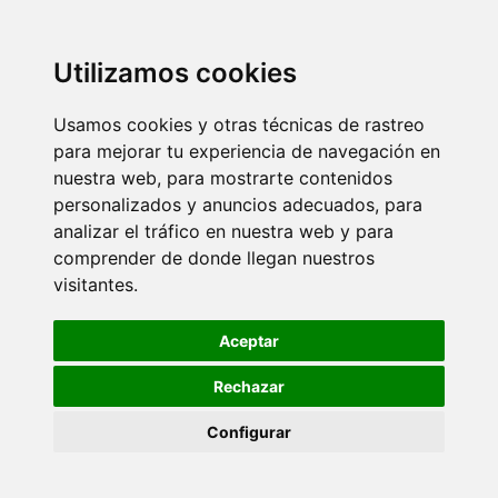
Utilizamos cookies
Usamos cookies y otras técnicas de rastreo
para mejorar tu experiencia de navegación en
nuestra web, para mostrarte contenidos
personalizados y anuncios adecuados, para
analizar el tráfico en nuestra web y para
comprender de donde llegan nuestros
visitantes.
Aceptar
Rechazar
Configurar