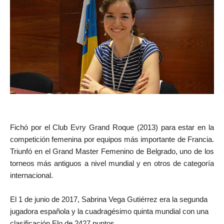
Fichó por el Club Evry Grand Roque (2013) para estar en la
competición femenina por equipos más importante de Francia.
Triunfó en el Grand Master Femenino de Belgrado, uno de los
torneos más
antiguos
a nivel mundial y en otros
de categoría
internacional.
El 1 de junio de 2017, Sabrina Vega Gutiérrez era la segunda
jugadora española y la cuadragésimo quinta mundial con una
clasificación Elo de 2427 puntos.