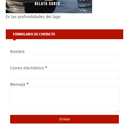
En las profundidades del lago
FORMULARIO DE CONTACTO
Nombre
Correo electrónico
*
Mensaje
*