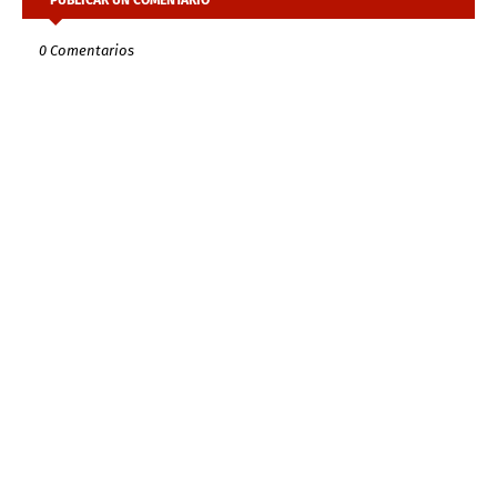
0 Comentarios