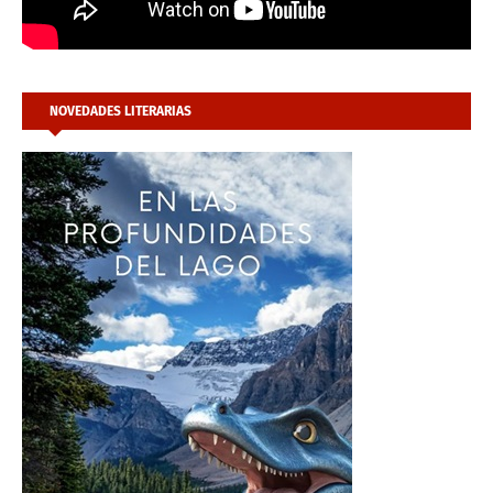
NOVEDADES LITERARIAS