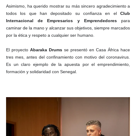
Asimismo, ha querido mostrar su más sincero agradecimiento a
todos los que han depositado su confianza en el
Club
Internacional de Empresarios y Emprendedores
para
caminar de la mano y alcanzar sus objetivos, siempre marcados
por la ética y respeto a cualquier ser humano.
El proyecto
Abaraka Drums
se presentó en Casa África hace
tres mes, antes del confinamiento con motivo del coronavirus.
Es un claro ejemplo de la apuesta por el emprendimiento,
formación y solidaridad con Senegal.