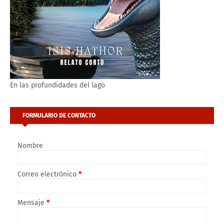
En las profundidades del lago
FORMULARIO DE CONTACTO
Nombre
Correo electrónico
*
Mensaje
*