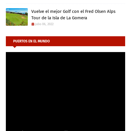
Vuelve el mejor Golf con el Fred Olsen Alps
Tour de la Isla de La Gomera
julio 06, 2022
PUERTOS EN EL MUNDO