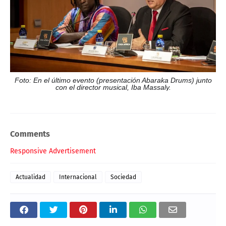
Foto: En el último evento (presentación Abaraka Drums) junto
con el director musical, Iba Massaly.
Comments
Responsive Advertisement
Actualidad
Internacional
Sociedad