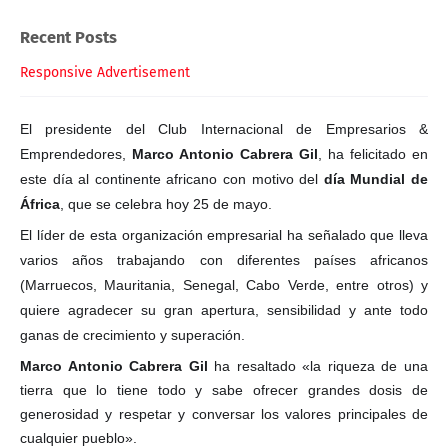
Recent Posts
Responsive Advertisement
El presidente del Club Internacional de Empresarios &
Emprendedores,
Marco Antonio Cabrera Gil
, ha felicitado en
este día al continente africano con motivo del
día Mundial de
África
, que se celebra hoy 25 de mayo.
El líder de esta organización empresarial ha señalado que lleva
varios años trabajando con diferentes países africanos
(Marruecos, Mauritania, Senegal, Cabo Verde, entre otros) y
quiere agradecer su gran apertura, sensibilidad y ante todo
ganas de crecimiento y superación.
Marco Antonio Cabrera Gil
ha resaltado «la riqueza de una
tierra que lo tiene todo y sabe ofrecer grandes dosis de
generosidad y respetar y conversar los valores principales de
cualquier pueblo».