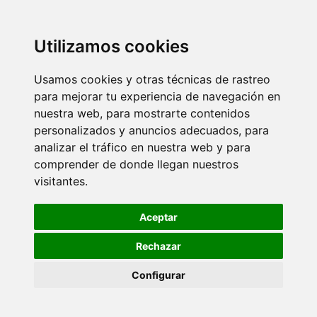
Utilizamos cookies
Usamos cookies y otras técnicas de rastreo
para mejorar tu experiencia de navegación en
nuestra web, para mostrarte contenidos
personalizados y anuncios adecuados, para
analizar el tráfico en nuestra web y para
comprender de donde llegan nuestros
visitantes.
Aceptar
Rechazar
Configurar