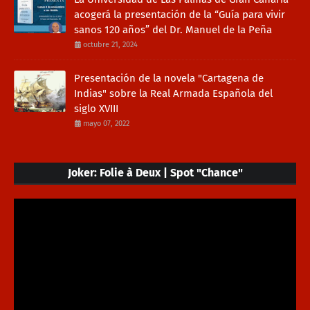
acogerá la presentación de la “Guía para vivir
sanos 120 años” del Dr. Manuel de la Peña
octubre 21, 2024
Presentación de la novela "Cartagena de
Indias" sobre la Real Armada Española del
siglo XVIII
mayo 07, 2022
Joker: Folie à Deux | Spot "Chance"