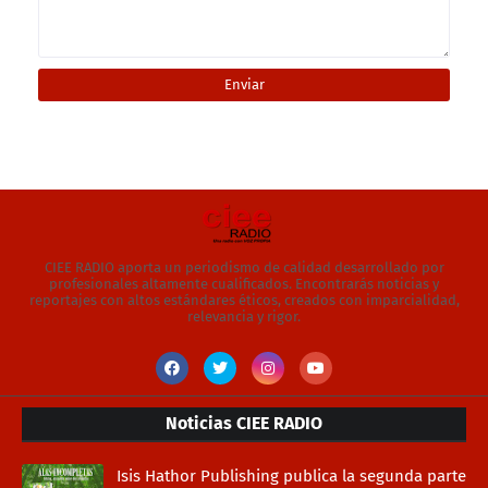
CIEE RADIO aporta un periodismo de calidad desarrollado por
profesionales altamente cualificados. Encontrarás noticias y
reportajes con altos estándares éticos, creados con imparcialidad,
relevancia y rigor.
Noticias CIEE RADIO
Isis Hathor Publishing publica la segunda parte