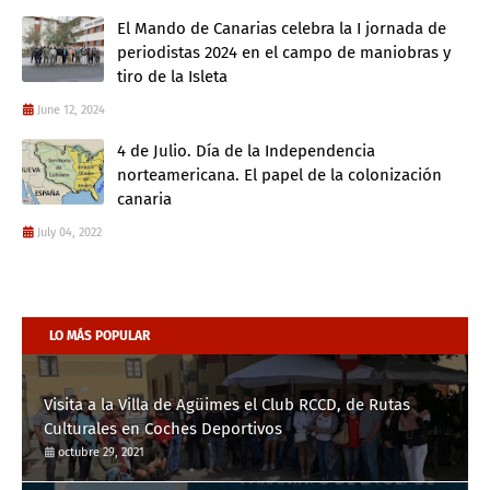
El Mando de Canarias celebra la I jornada de
periodistas 2024 en el campo de maniobras y
tiro de la Isleta
June 12, 2024
4 de Julio. Día de la Independencia
norteamericana. El papel de la colonización
canaria
July 04, 2022
LO MÁS POPULAR
Visita a la Villa de Agüimes el Club RCCD, de Rutas
Culturales en Coches Deportivos
octubre 29, 2021